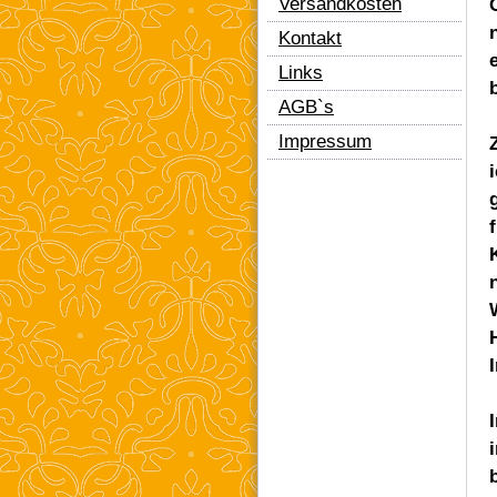
Versandkosten
Kontakt
Links
AGB`s
Impressum