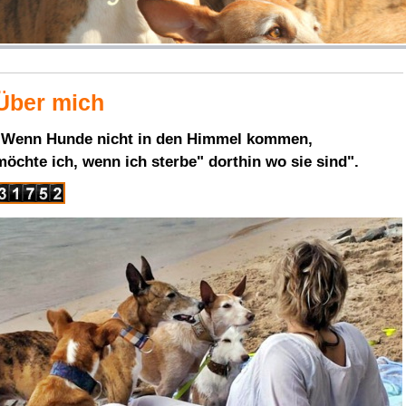
Über mich
"Wenn Hunde nicht in den Himmel kommen,
möchte ich, wenn ich sterbe" dorthin wo sie sind".