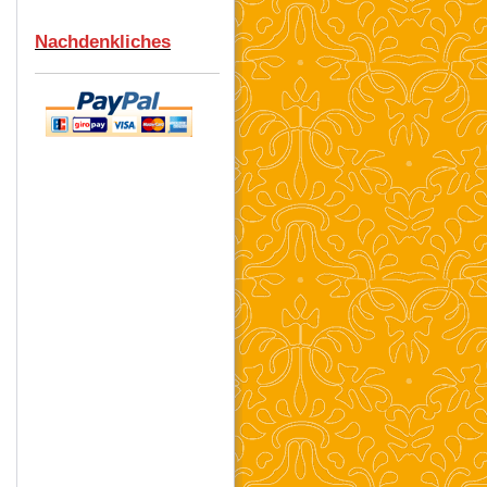
Nachdenkliches